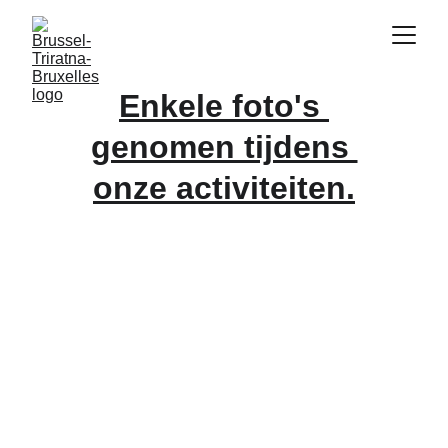
Enkele foto's 
genomen tijdens 
onze activiteiten.